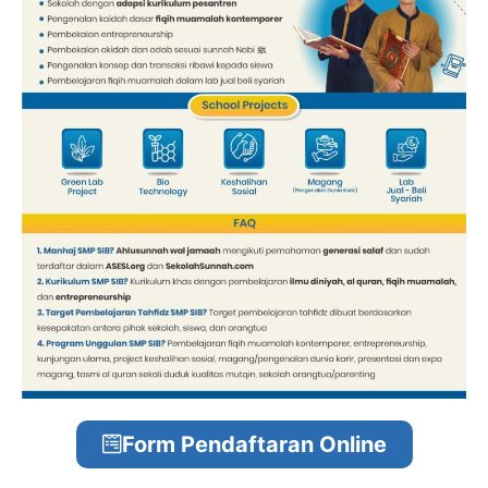
Form Pendaftaran Online