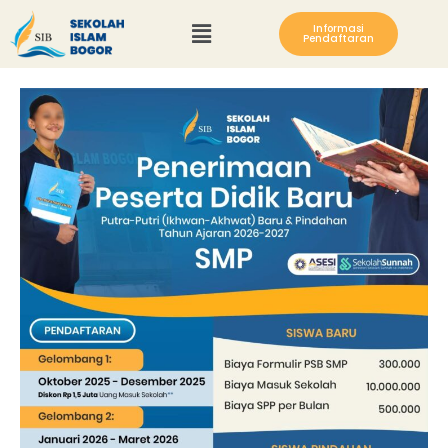
Informasi
Pendaftaran